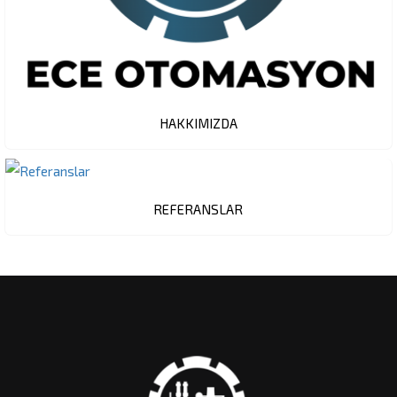
HAKKIMIZDA
REFERANSLAR