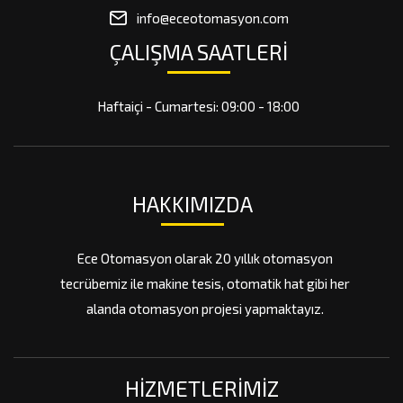
info@eceotomasyon.com
ÇALIŞMA SAATLERİ
Haftaiçi - Cumartesi: 09:00 - 18:00
HAKKIMIZDA
Ece Otomasyon olarak 20 yıllık otomasyon
tecrübemiz ile makine tesis, otomatik hat gibi her
alanda otomasyon projesi yapmaktayız.
HIZMETLERIMIZ