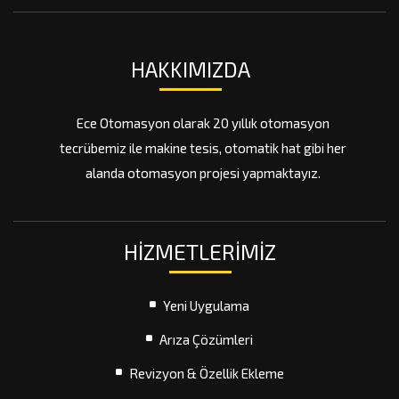
HAKKIMIZDA
Ece Otomasyon olarak 20 yıllık otomasyon
tecrübemiz ile makine tesis, otomatik hat gibi her
alanda otomasyon projesi yapmaktayız.
HIZMETLERIMIZ
Yeni Uygulama
Arıza Çözümleri
Revizyon & Özellik Ekleme